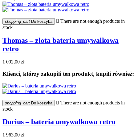

There are not enough products in
shopping_cart
Do koszyka
stock
Thomas – złota bateria umywalkowa
retro
1 092,00 zł
Klienci, którzy zakupili ten produkt, kupili również:

There are not enough products in
shopping_cart
Do koszyka
stock
Darius – bateria umywalkowa retro
1 963,00 zł