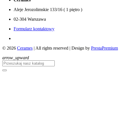
Aleje Jerozolimskie 133/16 ( 1 piętro )
02-304 Warszawa
Formularz kontaktowy
© 2026
Cerames
| All rights reserved
|
Design by
PrestaPremium
arrow_upward