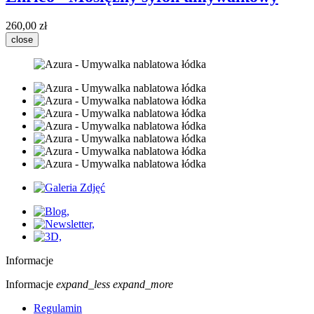
260,00 zł
close
Informacje
Informacje
expand_less
expand_more
Regulamin