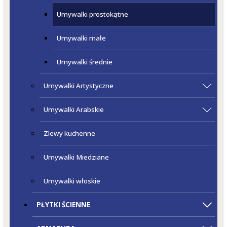
Umywalki prostokątne
Umywalki małe
Umywalki średnie
Umywalki Artystyczne
Umywalki Arabskie
Zlewy kuchenne
Umywalki Miedziane
Umywalki włoskie
PŁYTKI ŚCIENNE