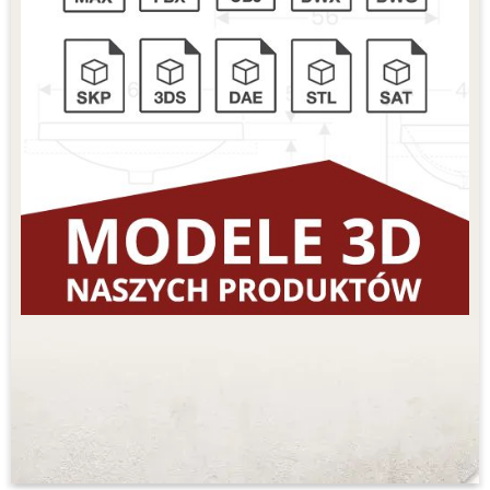
SPRAWDŹ