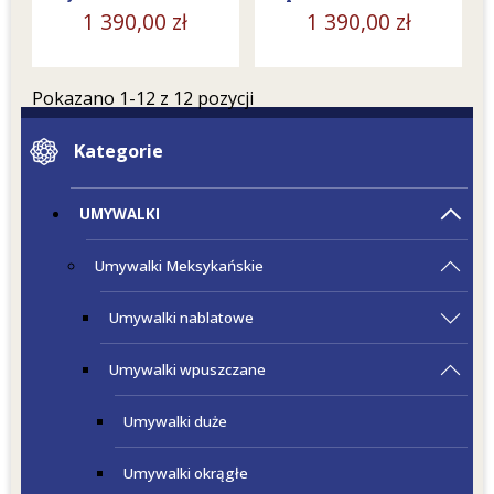
1 390,00 zł
1 390,00 zł
Pokazano 1-12 z 12 pozycji
Kategorie
UMYWALKI
Umywalki Meksykańskie
Umywalki nablatowe
Umywalki wpuszczane
Umywalki duże
Umywalki okrągłe