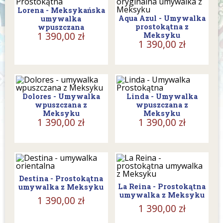
Lorena - Meksykańska
Aqua Azul - Umywalka
umywalka
prostokątna z
wpuszczana
1 390,00 zł
Meksyku
1 390,00 zł
Dolores - Umywalka
Linda - Umywalka
wpuszczana z
wpuszczana z
Meksyku
Meksyku
1 390,00 zł
1 390,00 zł
Destina - Prostokątna
La Reina - Prostokątna
umywalka z Meksyku
umywalka z Meksyku
1 390,00 zł
1 390,00 zł